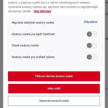
stránce, s analýzou využití dat a s našimi marketingovými snahami.
Využíváme soubory cookies tak, abychom Vám umožnili co nejpříjemnější
uživatelský zážitek.
Více informací
Vždy aktivní
Naprosto nezbytné soubory cookie
Soubory cookie pro lepší funkčnost
Cílené soubory cookie
Soubory cookie pro zvýšení výkonu
Přijmout všechny soubory cookie
Volby uložit
Nastavení souborů cookie